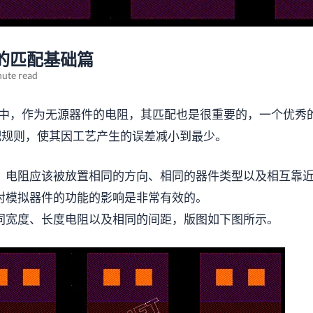
的匹配基础篇
nute read
的设计中，作为无源器件的电阻，其匹配也是很重要的，一个优秀的
配规则，使其因工艺产生的误差减小到最少。
：电阻应该被放置相同的方向、相同的器件类型以及相互靠
对模拟器件的功能的影响是非常有效的。
同宽度、长度电阻以及相同的间距，版图如下图所示。