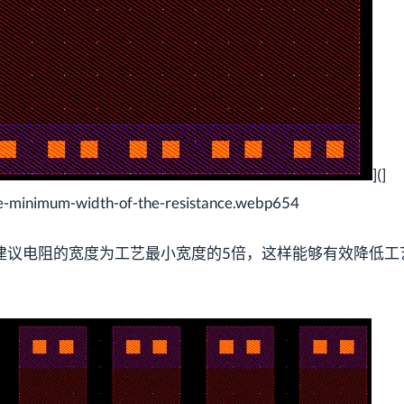
](]
-minimum-width-of-the-resistance.webp654
建议电阻的宽度为工艺最小宽度的5倍，这样能够有效降低工