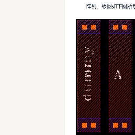
阵列。版图如下图所