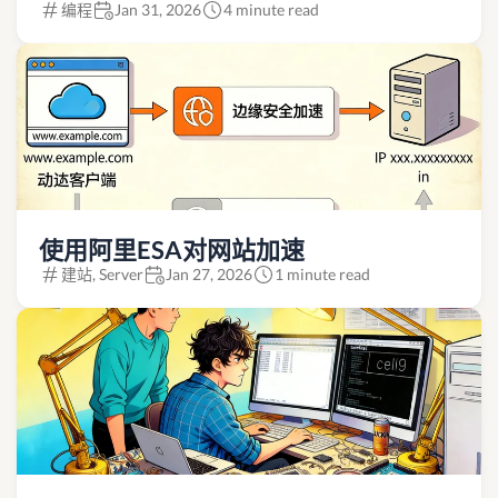
编程
Jan 31, 2026
4 minute read
使用阿里ESA对网站加速
建站, Server
Jan 27, 2026
1 minute read