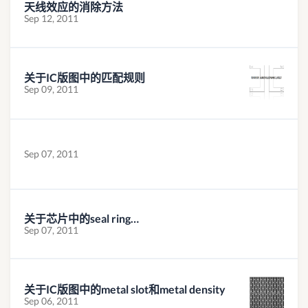
天线效应的消除方法
Sep 12, 2011
关于IC版图中的匹配规则
Sep 09, 2011
Sep 07, 2011
关于芯片中的seal ring…
Sep 07, 2011
关于IC版图中的metal slot和metal density
Sep 06, 2011