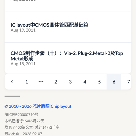
IC layout中CMOS晶体管匹配基础篇
Aug 19, 2011
CMOS制作步骤（十）：Via-2, Plug-2,Metal-2及Top
Metal形成
Aug 18, 2011
1
2
3
4
5
6
7
© 2010 - 2026 芯片版图|Chiplayout
陕ICP备20000710号
本站已运行15年5月22天
发表了400篇文章 · 总计14万2千字
最后更新：2026-02-07