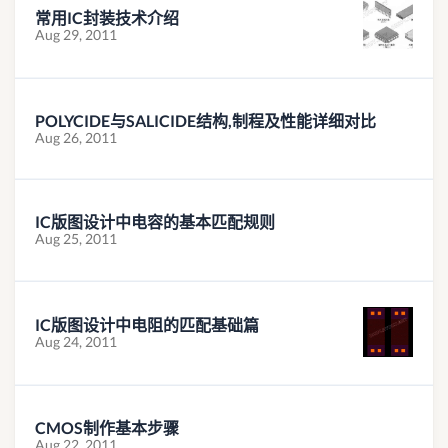
常用IC封装技术介绍
Aug 29, 2011
POLYCIDE与SALICIDE结构,制程及性能详细对比
Aug 26, 2011
IC版图设计中电容的基本匹配规则
Aug 25, 2011
IC版图设计中电阻的匹配基础篇
Aug 24, 2011
CMOS制作基本步骤
Aug 22, 2011