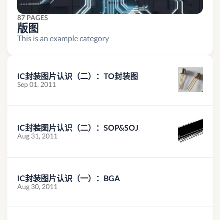
87 PAGES
版图
This is an example category
IC封装图片认识（二）：TO封装图
Sep 01, 2011
IC封装图片认识（二）：SOP&SOJ
Aug 31, 2011
IC封装图片认识（一）：BGA
Aug 30, 2011