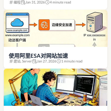
编程
Jan 31, 2026
4 minute read
使用阿里ESA对网站加速
建站, Server
Jan 27, 2026
1 minute read