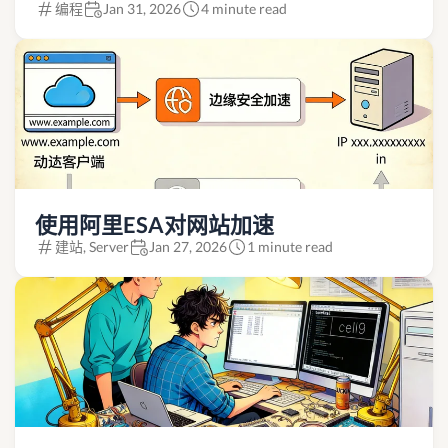
编程
Jan 31, 2026
4 minute read
使用阿里ESA对网站加速
建站, Server
Jan 27, 2026
1 minute read