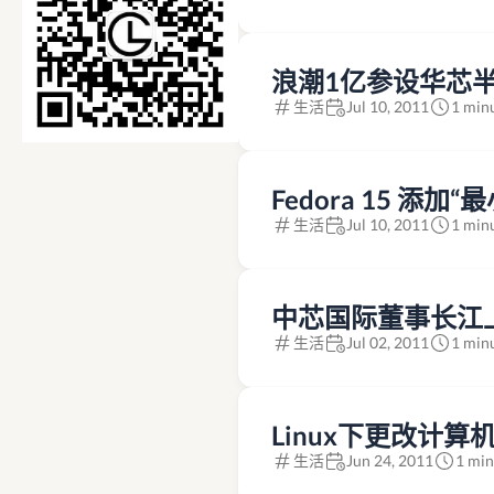
浪潮1亿参设华芯
生活
Jul 10, 2011
1 min
Fedora 15 添加
生活
Jul 10, 2011
1 min
中芯国际董事长江上
生活
Jul 02, 2011
1 min
Linux下更改计算机
生活
Jun 24, 2011
1 min