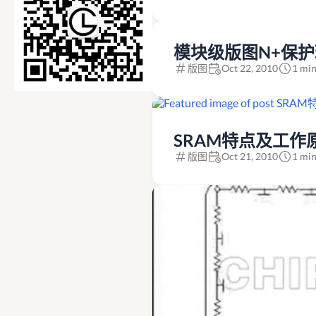
模块级版图N+保
版图
Oct 22, 2010
1 min
SRAM特点及工作
版图
Oct 21, 2010
1 min