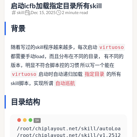
启动icfb加载指定目录所有skill
skill
Dec 15, 2025
2 minute read
背景
随着写过的skill程序越来越多，每次启动
virtuoso
都需要手动load，而且分布在不同的目录， 有不同的
版本，明显不符合脚本控的习惯 所以写一个能在
启动时自动递归加载
的所有
virtuoso
指定目录
skill脚本，实现所谓
自动巡航
目录结构