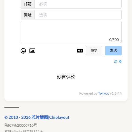
邮箱
网址
0/500
预览
发送
没有评论
Powered by
Twikoo
v1.6.44
© 2010 - 2026 芯片版图|Chiplayout
陕ICP备20000710号
本站已运行15年5月22天