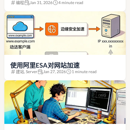
编程
Jan 31, 2026
4 minute read
使用阿里ESA对网站加速
建站, Server
Jan 27, 2026
1 minute read