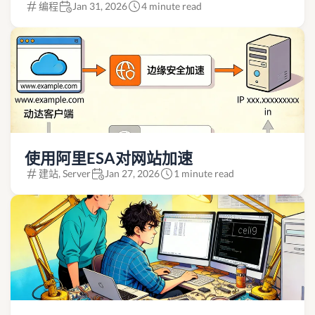
编程
Jan 31, 2026
4 minute read
使用阿里ESA对网站加速
建站, Server
Jan 27, 2026
1 minute read