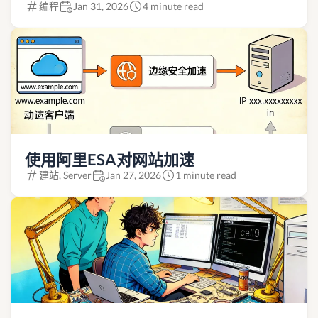
编程
Jan 31, 2026
4 minute read
使用阿里ESA对网站加速
建站, Server
Jan 27, 2026
1 minute read