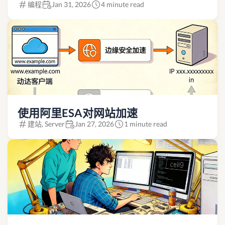
编程
Jan 31, 2026
4 minute read
使用阿里ESA对网站加速
建站, Server
Jan 27, 2026
1 minute read