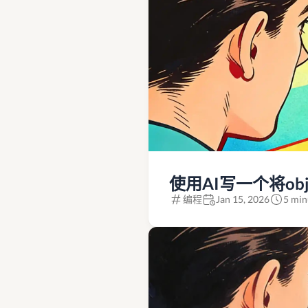
使用AI写一个将obj放
编程
Jan 15, 2026
5 min