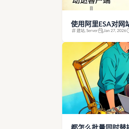
使用阿里ESA对网
建站, Server
Jan 27, 2026
都怎么批量同时替换li