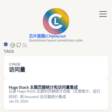
芯片版图|Chiplayout
Sometimes layout sometimes code.
TAGS
1 PAGE
访问量
Hugo Stack 主题页脚统计和访问量集成
记录 Hugo Stack 主题的页脚统计功能（文章统计、运行
时间）和 busuanzi 访问量统计集成
Jan 03, 2026