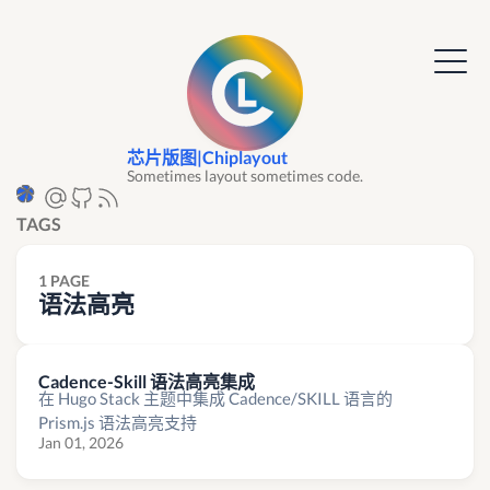
芯片版图|Chiplayout
Sometimes layout sometimes code.
TAGS
1 PAGE
语法高亮
Cadence-Skill 语法高亮集成
在 Hugo Stack 主题中集成 Cadence/SKILL 语言的
Prism.js 语法高亮支持
Jan 01, 2026