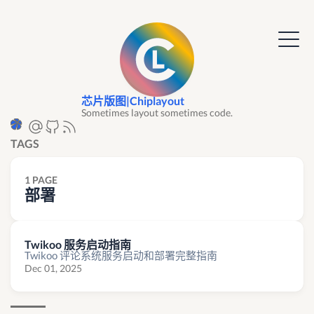
芯片版图|Chiplayout
Sometimes layout sometimes code.
TAGS
1 PAGE
部署
Twikoo 服务启动指南
Twikoo 评论系统服务启动和部署完整指南
Dec 01, 2025