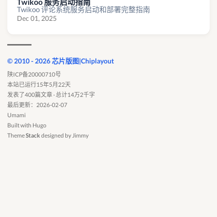
Twikoo 服务启动指南
Twikoo 评论系统服务启动和部署完整指南
Dec 01, 2025
© 2010 - 2026 芯片版图|Chiplayout
陕ICP备20000710号
本站已运行15年5月22天
发表了400篇文章 · 总计14万2千字
最后更新：2026-02-07
Umami
Built with
Hugo
Theme
Stack
designed by
Jimmy