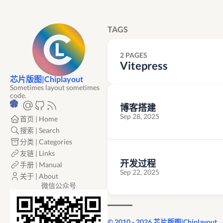
TAGS
2 PAGES
Vitepress
芯片版图|Chiplayout
Sometimes layout sometimes
code.
博客搭建
Sep 28, 2025
首页 | Home
搜索 | Search
分类 | Categories
友链 | Links
开发过程
手册 | Manual
Sep 22, 2025
关于 | About
微信公众号
© 2010 - 2026 芯片版图|Chiplayout