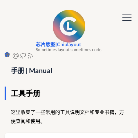
芯片版图|Chiplayout
Sometimes layout sometimes code.
手册 | Manual
工具手册
这里收集了一些常用的工具说明文档和专业书籍，方
便查阅和使用。