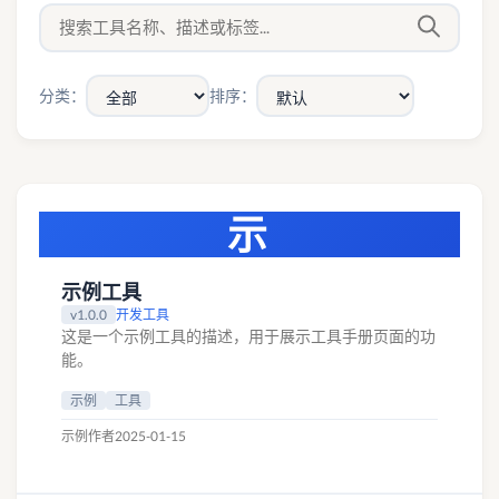
分类：
排序：
示
示例工具
v1.0.0
开发工具
这是一个示例工具的描述，用于展示工具手册页面的功
能。
示例
工具
示例作者
2025-01-15