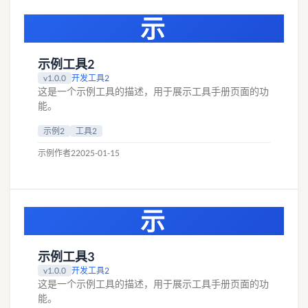
示
示例工具2
v1.0.0
开发工具2
这是一个示例工具的描述，用于展示工具手册页面的功
能。
示例2
工具2
示例作者2
2025-01-15
示
示例工具3
v1.0.0
开发工具2
这是一个示例工具的描述，用于展示工具手册页面的功
能。