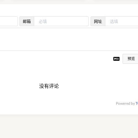
邮箱
网址
预览
没有评论
Powered by
T