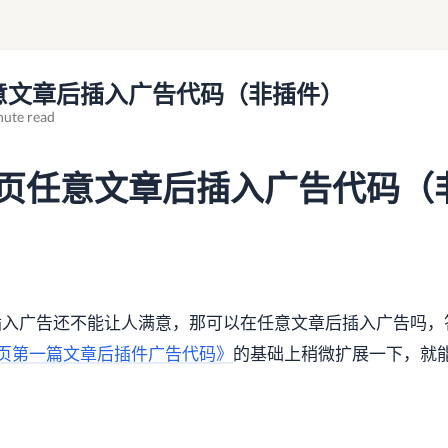
页任意文章后插入广告代码（非插件）
nute read
ss首页任意文章后插入广告代码（
插入广告还不能让人满意，那可以在任意文章后插入广告吗，
ss首页第一篇文章后插件广告代码》
的基础上稍微扩展一下，就