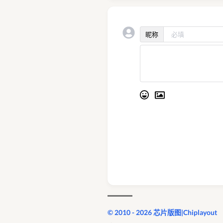
昵称
© 2010 - 2026 芯片版图|Chiplayout