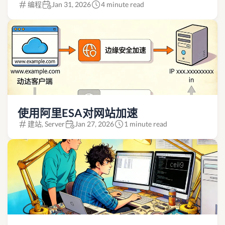
编程
Jan 31, 2026
4 minute read
使用阿里ESA对网站加速
建站, Server
Jan 27, 2026
1 minute read