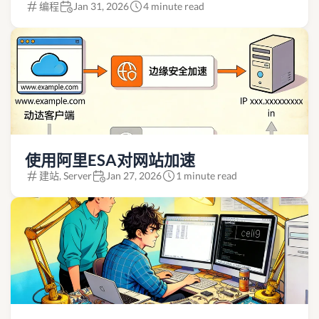
编程
Jan 31, 2026
4 minute read
使用阿里ESA对网站加速
建站, Server
Jan 27, 2026
1 minute read