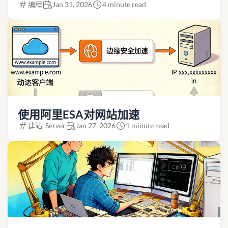
编程
Jan 31, 2026
4 minute read
使用阿里ESA对网站加速
建站, Server
Jan 27, 2026
1 minute read