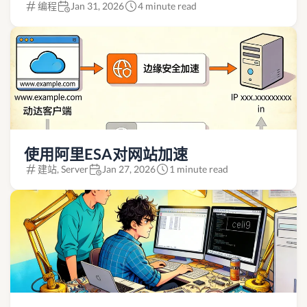
编程
Jan 31, 2026
4 minute read
使用阿里ESA对网站加速
建站, Server
Jan 27, 2026
1 minute read